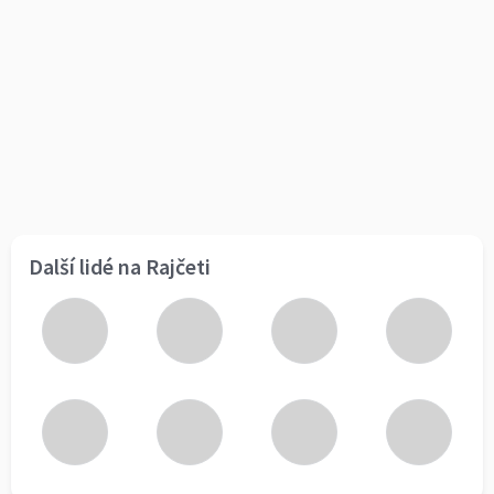
Další lidé na Rajčeti