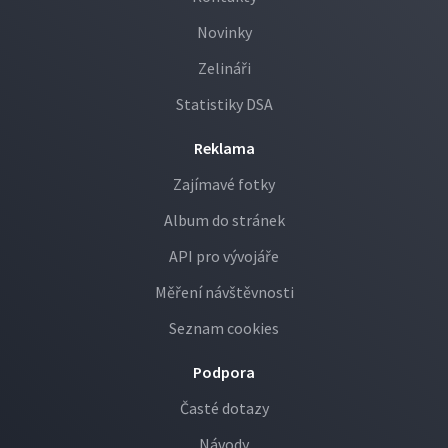
Novinky
Zelináři
Statistiky DSA
Reklama
Zajímavé fotky
Album do stránek
API pro vývojáře
Měření návštěvnosti
Seznam cookies
Podpora
Časté dotazy
Návody